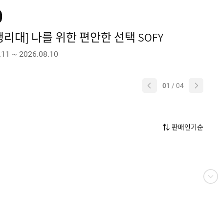
 생리대] 나를 위한 편안한 선택 SOFY
.11 ~ 2026.08.10
01
/
04
판매인기순