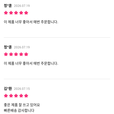
정*훈
2026.07.19
이 제품 너무 좋아서 매번 주문합니다.
정*훈
2026.07.19
이 제품 너무 좋아서 매번 주문합니다.
김*환
2026.07.15
좋은 제품 잘 쓰고 있어요
빠른배송 감사합니다