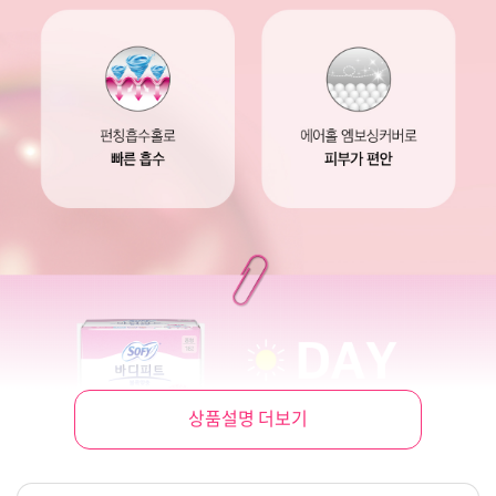
상품설명 더보기