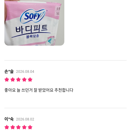
손*슬
2026.08.04
좋아요 늘 쓰던거 잘 받았어요 추천합니다
이*숙
2026.08.02