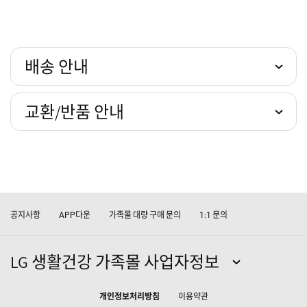
배송 안내
교환/반품 안내
공지사항
다운
가족몰 대량 구매 문의
문의
APP
1:1
LG 생활건강 가족몰 사업자정보
개인정보처리방침
이용약관