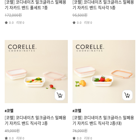
[코렐] 코디네이츠 밀크글라스 밀폐용
[코렐] 코디네이츠 밀크글라스 밀폐용
기 자카드 밴드 풀세트 7종
기 자카드 밴드 직사각 5종
원
원
172,000
95,500
리뷰
리뷰
0.0
0
0.0
0
#코렐
#코렐
[코렐] 코디네이츠 밀크글라스 밀폐용
[코렐] 코디네이츠 밀크글라스 밀폐용
기 자카드 밴드 직사각 2종
기 자카드 밴드 직사각 2종(대)
원
원
49,000
76,000
리뷰
리뷰
0.0
0
0.0
0