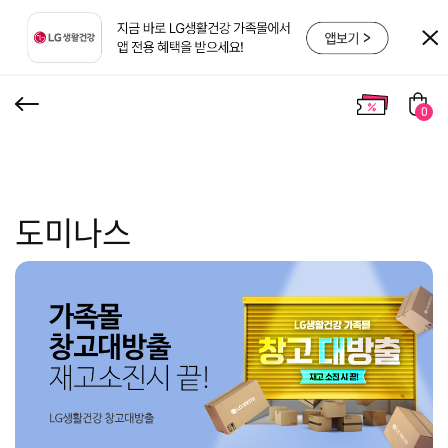
0
도미나스