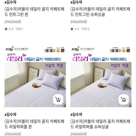
#김수자
#김수자
[김수자]러블리 데일리 골지 카페트패
[김수자]러블리 데일리 골지 카페트패
드 민트그린 퀸
드 민트그린 슈퍼싱글
원
원
298,000
298,000
리뷰
리뷰
5.0
1
0.0
0
#김수자
#김수자
[김수자]러블리 데일리 골지 카페트패
[김수자]러블리 데일리 골지 카페트패
드 라일락퍼플 퀸
드 라일락퍼플 슈퍼싱글
원
원
298,000
298,000