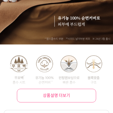
상품설명 더보기