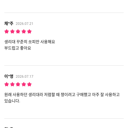
채*주
2026.07.21
생리대 꾸준히 쏘피만 사용해요
부드럽고 좋아요
이*영
2026.07.17
원래 사용하던 생리대라 저렴할 때 쟁이려고 구매했고 아주 잘 사용하고
있습니다.