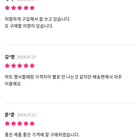
저렴하게 구입해서 잘 쓰고 있습니다.
또 구매할 의향이 있습니다.
김*영
2026.07.31
마트 행사할때랑 가격차이 별로 안 나는것 같지만 배송편해서 자주
이용해요
문*준
2026.07.21
좋은 제품 좋은 가격에 잘 구매하였습니다.