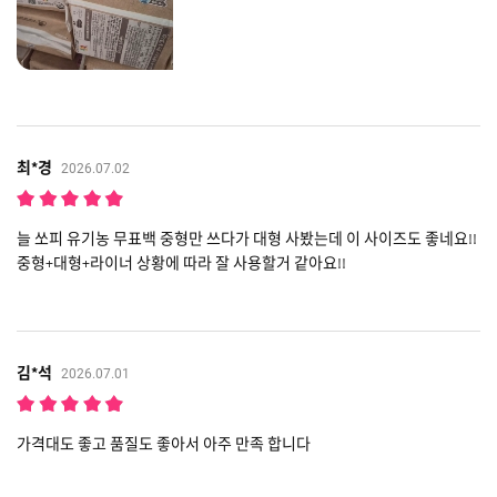
최*경
2026.07.02
늘 쏘피 유기농 무표백 중형만 쓰다가 대형 사봤는데 이 사이즈도 좋네요!!
중형+대형+라이너 상황에 따라 잘 사용할거 같아요!!
김*석
2026.07.01
가격대도 좋고 품질도 좋아서 아주 만족 합니다