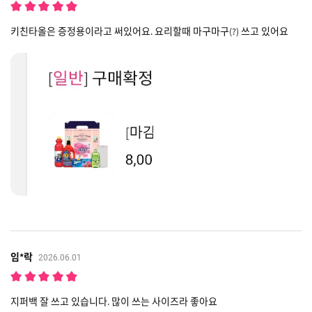
키친타올은 증정용이라고 써있어요. 요리할때 마구마구(?) 쓰고 있어요
임*락
2026.06.01
지퍼백 잘 쓰고 있습니다. 많이 쓰는 사이즈라 좋아요