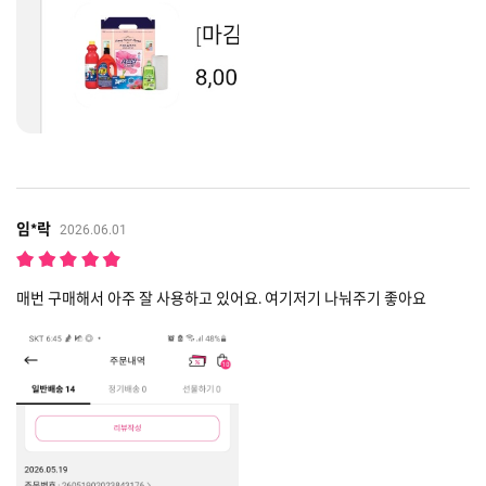
임*락
2026.06.01
매번 구매해서 아주 잘 사용하고 있어요. 여기저기 나눠주기 좋아요