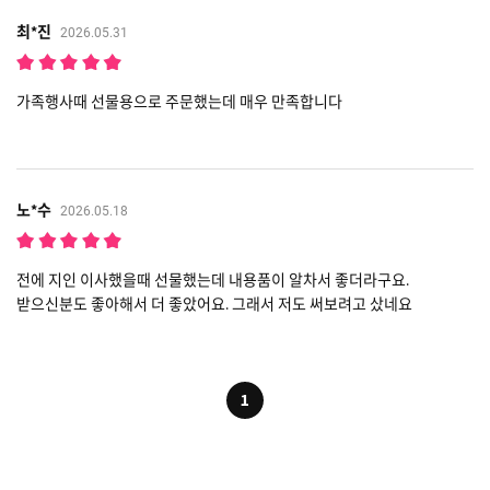
최*진
2026.05.31
가족행사때 선물용으로 주문했는데 매우 만족합니다
노*수
2026.05.18
전에 지인 이사했을때 선물했는데 내용품이 알차서 좋더라구요.
받으신분도 좋아해서 더 좋았어요. 그래서 저도 써보려고 샀네요
1