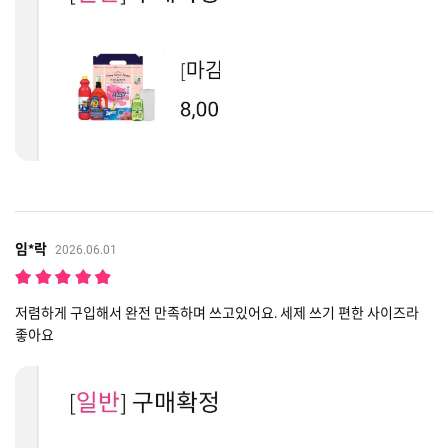
임*락
2026.06.01
저렴하게 구입해서 완전 만족하며 쓰고있어요. 세제 쓰기 편한 사이즈라
좋아요