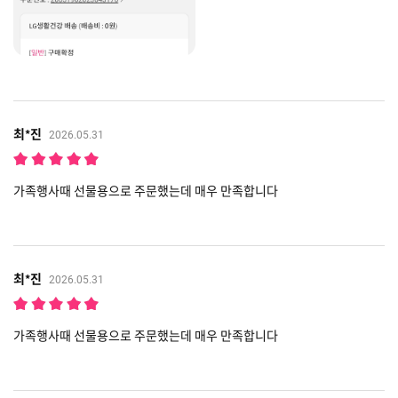
최*진
2026.05.31
가족행사때 선물용으로 주문했는데 매우 만족합니다
최*진
2026.05.31
가족행사때 선물용으로 주문했는데 매우 만족합니다