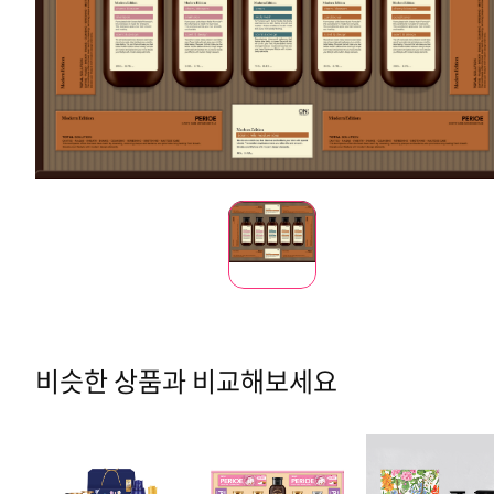
비슷한 상품과 비교해보세요