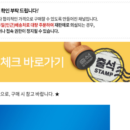
품
으로, 구매 시 참고 바랍니다. ★