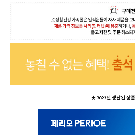
★
2022년 생산된 상