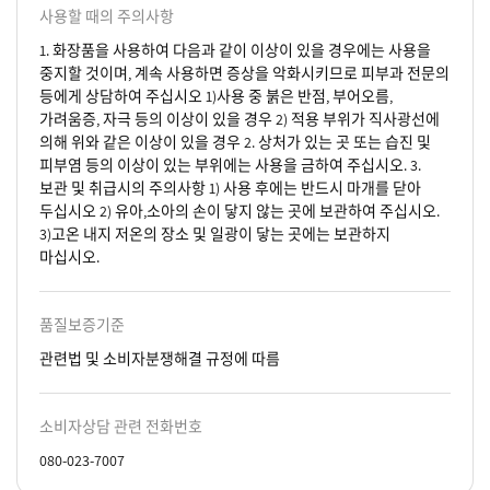
사용할 때의 주의사항
1. 화장품을 사용하여 다음과 같이 이상이 있을 경우에는 사용을
중지할 것이며, 계속 사용하면 증상을 악화시키므로 피부과 전문의
등에게 상담하여 주십시오 1)사용 중 붉은 반점, 부어오름,
가려움증, 자극 등의 이상이 있을 경우 2) 적용 부위가 직사광선에
의해 위와 같은 이상이 있을 경우 2. 상처가 있는 곳 또는 습진 및
피부염 등의 이상이 있는 부위에는 사용을 금하여 주십시오. 3.
보관 및 취급시의 주의사항 1) 사용 후에는 반드시 마개를 닫아
두십시오 2) 유아,소아의 손이 닿지 않는 곳에 보관하여 주십시오.
3)고온 내지 저온의 장소 및 일광이 닿는 곳에는 보관하지
마십시오.
품질보증기준
관련법 및 소비자분쟁해결 규정에 따름
소비자상담 관련 전화번호
080-023-7007