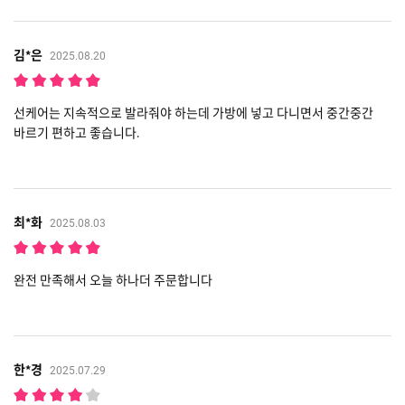
김*은
2025.08.20
선케어는 지속적으로 발라줘야 하는데 가방에 넣고 다니면서 중간중간
바르기 편하고 좋습니다.
최*화
2025.08.03
완전 만족해서 오늘 하나더 주문합니다
한*경
2025.07.29