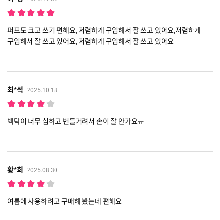
퍼프도 크고 쓰기 편해요, 저렴하게 구입해서 잘 쓰고 있어요,저렴하게
구입해서 잘 쓰고 있어요, 저렴하게 구입해서 잘 쓰고 있어요
최*석
2025.10.18
백탁이 너무 심하고 번들거려서 손이 잘 안가요ㅠ
황*희
2025.08.30
여름에 사용하려고 구매해 봤는데 편해요