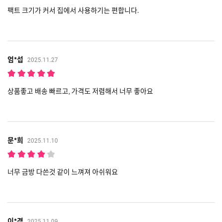
팩트 크기가 커서 집에서 사용하기는 편합니다.
엄*섭
2025.11.27
상품좋고 배송 빠르고, 가격도 저렴해서 너무 좋아요
문*희
2025.11.10
너무 금방 다쓴것 같이 느껴져 아쉬워요
이*경
2025.11.09