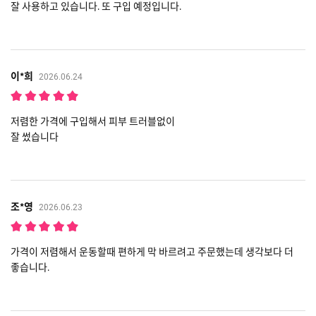
잘 사용하고 있습니다. 또 구입 예정입니다.
이*희
2026.06.24
저렴한 가격에 구입해서 피부 트러블없이
잘 썼습니다
조*영
2026.06.23
가격이 저렴해서 운동할때 편하게 막 바르려고 주문했는데 생각보다 더
좋습니다.