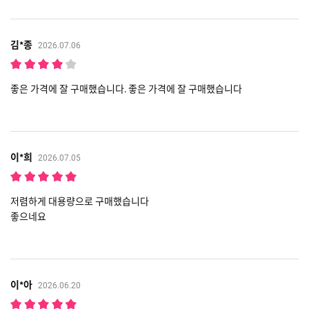
김*종
2026.07.06
좋은 가격에 잘 구매했습니다. 좋은 가격에 잘 구매했습니다
이*희
2026.07.05
저렴하게 대용량으로 구매했습니다
좋으네요
이*아
2026.06.20