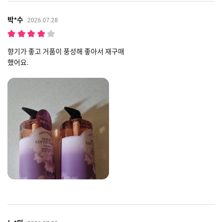
박*수
2026.07.28
향기가 좋고 거품이 풍성해 좋아서 재구매
했어요.