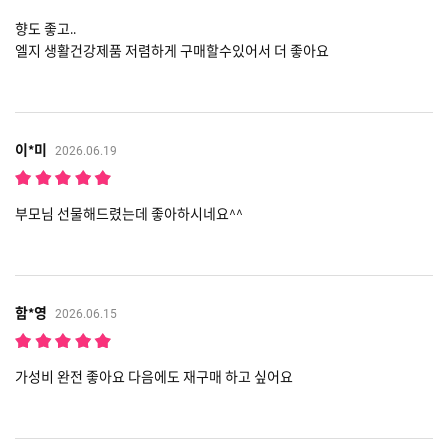
향도 좋고..
엘지 생활건강제품 저렴하게 구매할수있어서 더 좋아요
이*미
2026.06.19
부모님 선물해드렸는데 좋아하시네요^^
함*영
2026.06.15
가성비 완전 좋아요 다음에도 재구매 하고 싶어요