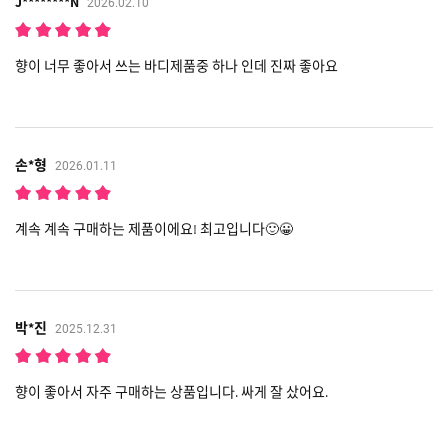
J********N
2026.02.10
향이 너무 좋아서 쓰는 바디제품중 하나 인데 진짜 좋아요
손*형
2026.01.11
계속 계속 구매하는 제품이에요! 최고입니다🙂😀
박*진
2025.12.31
향이 좋아서 자주 구매하는 상품입니다. 싸게 잘 샀어요.