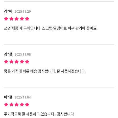
김*혜
2025.11.29
쓰던 제품 재 구매입니다. 스크럽 알갱이로 피부 관리에 좋아요.
김*철
2025.11.08
좋은 가격에 빠른 배송 감사합니다. 잘 사용하겠습니다.
이*철
2025.11.04
주기적으로 잘 사용하고 있습니다~ 감사합니다