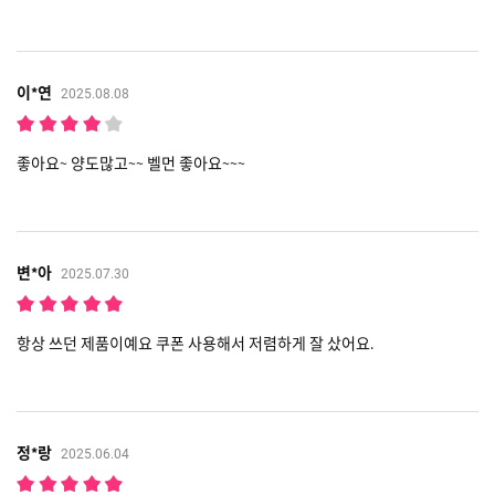
이*연
2025.08.08
좋아요~ 양도많고~~ 벨먼 좋아요~~~
변*아
2025.07.30
항상 쓰던 제품이예요 쿠폰 사용해서 저렴하게 잘 샀어요.
정*랑
2025.06.04