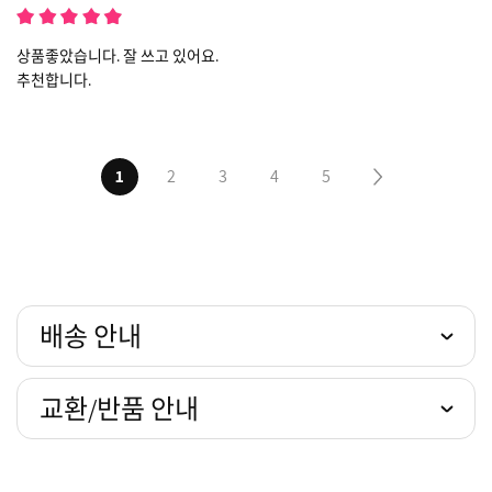
상품좋았습니다. 잘 쓰고 있어요.
추천합니다.
1
2
3
4
5
다음5페이지
배송 안내
교환/반품 안내