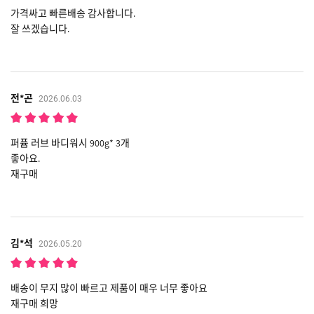
가격싸고 빠른배송 감사합니다.
잘 쓰겠습니다.
전*곤
2026.06.03
퍼퓸 러브 바디워시 900g* 3개
좋아요.
재구매
김*석
2026.05.20
배송이 무지 많이 빠르고 제품이 매우 너무 좋아요
재구매 희망