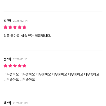
박*아
2026.02.14
상품 좋아요. 실속 있는 제품입니다.
정*화
2026.01.11
너무좋아요 너무좋아요 너무좋아요 너무좋아요 너무좋아요 너무좋아요
너무좋아요 너무좋아요
백*희
2026.01.09