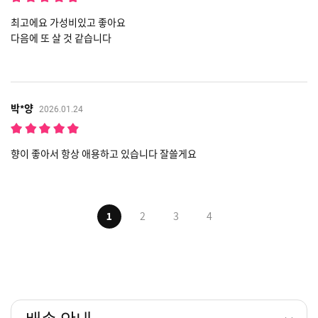
최고에요 가성비있고 좋아요
다음에 또 살 것 같습니다
박*양
2026.01.24
향이 좋아서 항상 애용하고 있습니다 잘쓸게요
1
2
3
4