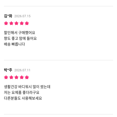
김*화
2026.07.15
할인해서 구매했어요
향도 좋고 맘에 들어요
배송 빠릅니다
박*주
2026.07.11
생활건강 바디워시 많이 썼는데
저는 요제품 좋더라구요
다른분들도 사용해보세요