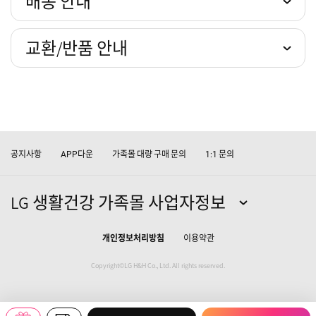
배송 안내
교환/반품 안내
공지사항
다운
가족몰 대량 구매 문의
문의
APP
1:1
LG 생활건강 가족몰 사업자정보
개인정보처리방침
이용약관
Copyright©LG H&H Co., Ltd. All rights reserved.