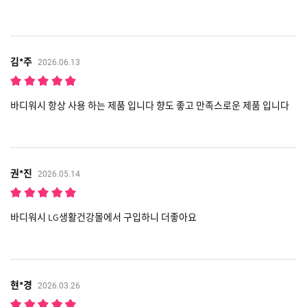
김*주
2026.06.13
바디워시 항상 사용 하는 제품 입니다 향도 좋고 만족스로운 제품 입니다
권*진
2026.05.14
바디워시 LG생활건강몰에서 구입하니 더좋아요
현*경
2026.03.26