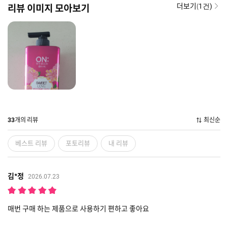
더보기(
리뷰 이미지 모아보기
1건)
개의 리뷰
최신순
33
베스트 리뷰
포토리뷰
내 리뷰
김*정
2026.07.23
매번 구매 하는 제품으로 사용하기 편하고 좋아요