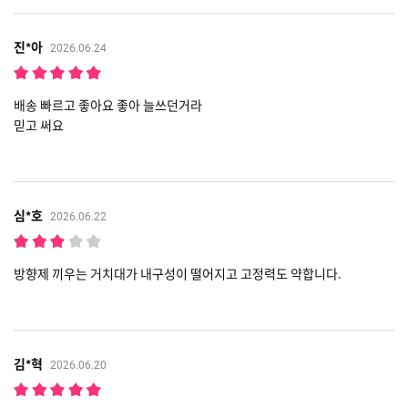
진*아
2026.06.24
배송 빠르고 좋아요 좋아 늘쓰던거라
믿고 써요
심*호
2026.06.22
방향제 끼우는 거치대가 내구성이 떨어지고 고정력도 약합니다.
김*혁
2026.06.20