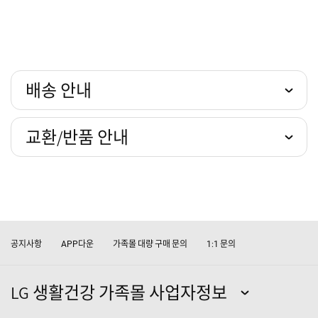
배송 안내
교환/반품 안내
공지사항
다운
가족몰 대량 구매 문의
문의
APP
1:1
LG 생활건강 가족몰 사업자정보