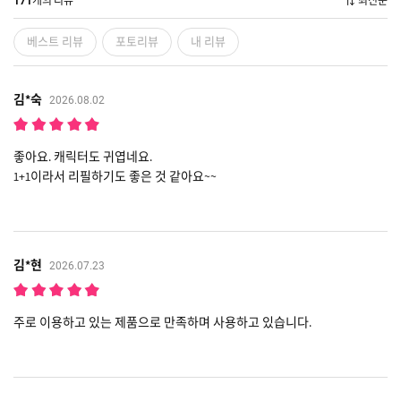
개의 리뷰
최신순
171
베스트 리뷰
포토리뷰
내 리뷰
김*숙
2026.08.02
좋아요. 캐릭터도 귀엽네요.
1+1이라서 리필하기도 좋은 것 같아요~~
김*현
2026.07.23
주로 이용하고 있는 제품으로 만족하며 사용하고 있습니다.