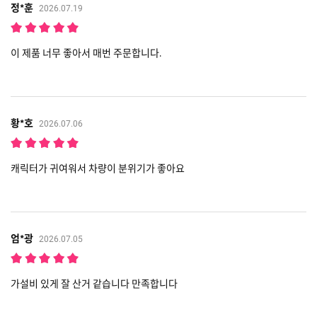
정*훈
2026.07.19
이 제품 너무 좋아서 매번 주문합니다.
황*호
2026.07.06
캐릭터가 귀여워서 차량이 분위기가 좋아요
엄*광
2026.07.05
가설비 있게 잘 산거 같습니다 만족합니다