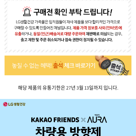
해당 제품의 유통기한은 27년 3월 13일까지 입니다.