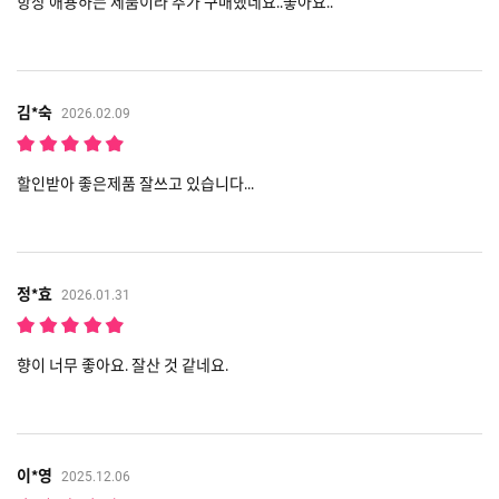
항상 애용하는 제품이라 추가 구매했네요..좋아요..
김*숙
2026.02.09
할인받아 좋은제품 잘쓰고 있습니다...
정*효
2026.01.31
향이 너무 좋아요. 잘산 것 같네요.
이*영
2025.12.06