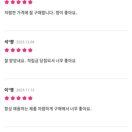
저렴한 가격에 잘 구매합니다.. 향이 좋아요..
석*향
2025.12.06
잘 받았네요.. 적립금 당첨되서 너무 좋아요
이*영
2025.11.15
항상 애용하는 제품 저렴하게 구매해서 너무 좋아요..