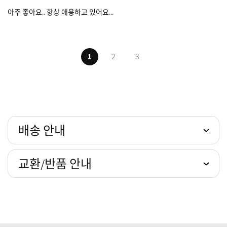
아주 좋아요.. 항상 애용하고 있어요...
1
2
3
배송 안내
교환/반품 안내