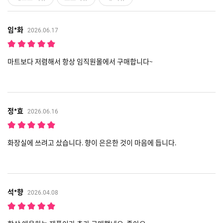
임*화
2026.06.17
마트보다 저렴해서 항상 임직원몰에서 구매합니다~
정*효
2026.06.16
화장실에 쓰려고 샀습니다. 향이 은은한 것이 마음에 듭니다.
석*향
2026.04.08