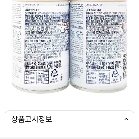
상품고시정보