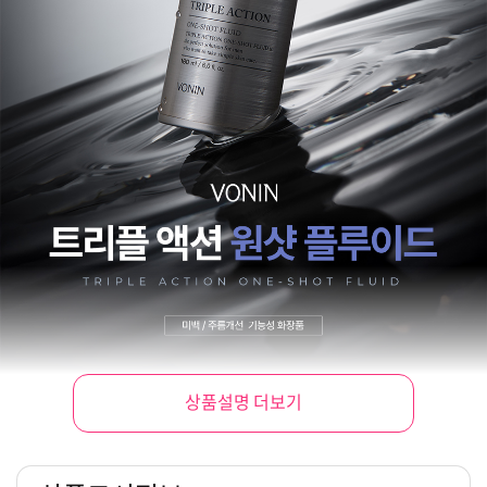
상품설명 더보기