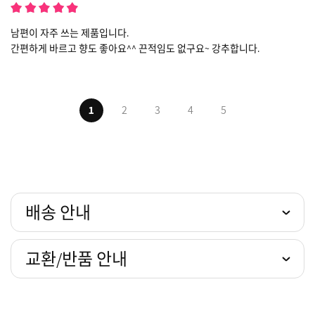
남편이 자주 쓰는 제품입니다.
간편하게 바르고 향도 좋아요^^ 끈적임도 없구요~ 강추합니다.
1
2
3
4
5
배송 안내
교환/반품 안내