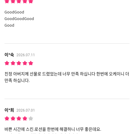
GoodGood
GoodGoodGood
Good
이*숙
2026.07.11
친정 아버지께 선물로 드렸었는데 너무 만족 하십니다 한번에 오케이니 더
만족 하십니다.
이*희
2026.07.01
바쁜 시간에 스킨.로션을 한번에 해결하니 너무 좋은데요.