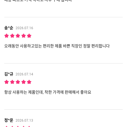
송*순
2026.07.16
오래동안 사용하고있는 편리한 제품 바쁜 직장인 정말 편리합니다
김*규
2026.07.14
항상 사용하는 제품인데, 착한 가격에 판매해서 좋아요
정*운
2026.07.13