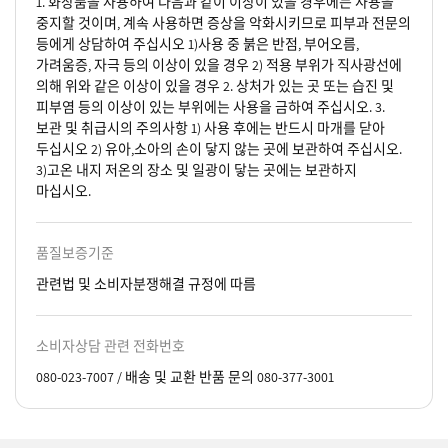
1. 화장품을 사용하여 다음과 같이 이상이 있을 경우에는 사용을
중지할 것이며, 계속 사용하면 증상을 악화시키므로 피부과 전문의
등에게 상담하여 주십시오 1)사용 중 붉은 반점, 부어오름,
가려움증, 자극 등의 이상이 있을 경우 2) 적용 부위가 직사광선에
의해 위와 같은 이상이 있을 경우 2. 상처가 있는 곳 또는 습진 및
피부염 등의 이상이 있는 부위에는 사용을 금하여 주십시오. 3.
보관 및 취급시의 주의사항 1) 사용 후에는 반드시 마개를 닫아
두십시오 2) 유아,소아의 손이 닿지 않는 곳에 보관하여 주십시오.
3)고온 내지 저온의 장소 및 일광이 닿는 곳에는 보관하지
마십시오.
품질보증기준
관련법 및 소비자분쟁해결 규정에 따름
소비자상담 관련 전화번호
080-023-7007 / 배송 및 교환 반품 문의 080-377-3001