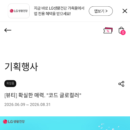
0
기획행사
화장품
[뷰티] 확실한 매력. "코드 글로컬러"
2026.06.09 ~ 2026.08.31