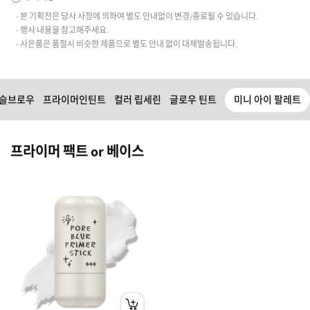
- 본 기획전은 당사 사정에 의하여 별도 안내없이 변경/종료될 수 있습니다.
- 행사 내용을 참고해주세요.
- 사은품은 품절시 비슷한 제품으로 별도 안내 없이 대체발송됩니다.
펜슬브로우
프라이머인틴트
컬러 립세린
글로우 틴트
미니 아이 팔레트
프라이머 팩트 or 베이스