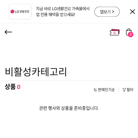
0
비활성카테고리
상품
0
판매인기순
필터
관련 행사와 상품을 준비중입니다.