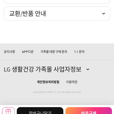
교환/반품 안내
공지사항
다운
가족몰 대량 구매 문의
문의
APP
1:1
LG 생활건강 가족몰 사업자정보
개인정보처리방침
이용약관
Copyright©LG H&H Co., Ltd. All rights reserved.
장바구니담기
바로구매