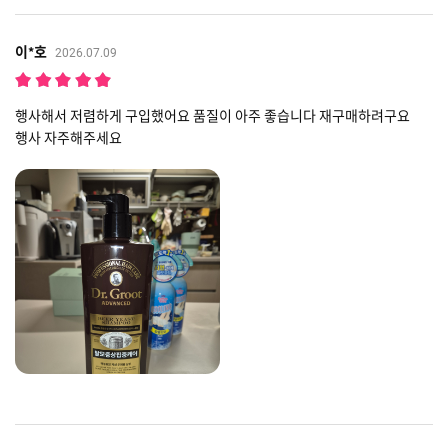
이*호
2026.07.09
행사해서 저렴하게 구입했어요 품질이 아주 좋습니다 재구매하려구요
행사 자주해주세요