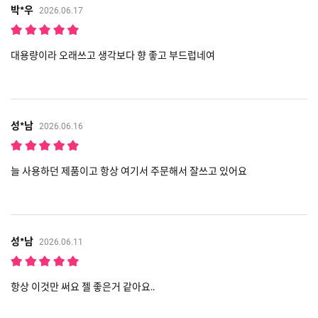
박*우
2026.06.17
대용량이라 오래쓰고 생각보다 향 좋고 부드럽네여
성*남
2026.06.16
늘 사용하던 제품이고 항상 여기서 주문해서 잘쓰고 있어요
성*남
2026.06.11
항상 이것만 써요 젤 좋은거 같아요..