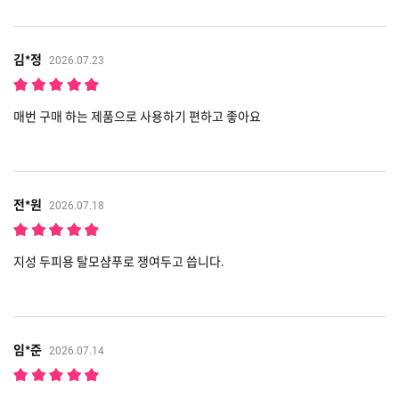
김*정
2026.07.23
매번 구매 하는 제품으로 사용하기 편하고 좋아요
전*원
2026.07.18
지성 두피용 탈모샴푸로 쟁여두고 씁니다.
임*준
2026.07.14