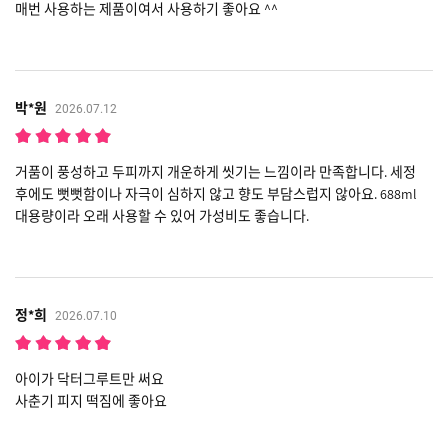
매번 사용하는 제품이여서 사용하기 좋아요 ^^
박*원
2026.07.12
거품이 풍성하고 두피까지 개운하게 씻기는 느낌이라 만족합니다. 세정
후에도 뻣뻣함이나 자극이 심하지 않고 향도 부담스럽지 않아요. 688ml
대용량이라 오래 사용할 수 있어 가성비도 좋습니다.
정*희
2026.07.10
아이가 닥터그루트만 써요
사춘기 피지 떡짐에 좋아요