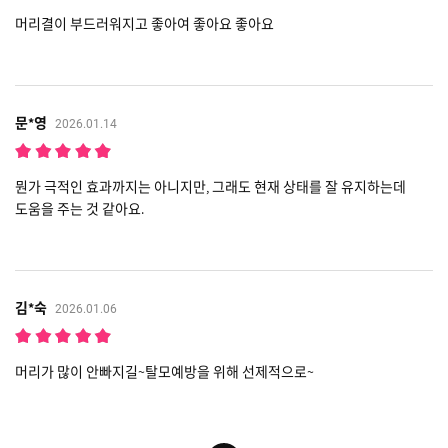
머리결이 부드러워지고 좋아여 좋아요 좋아요
문*영
2026.01.14
뭔가 극적인 효과까지는 아니지만, 그래도 현재 상태를 잘 유지하는데
도움을 주는 것 같아요.
김*숙
2026.01.06
머리가 많이 안빠지길~탈모예방을 위해 선제적으로~