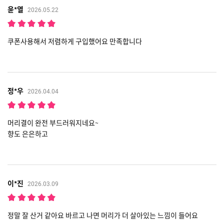
윤*열
2026.05.22
쿠폰사용해서 저렴하게 구입했어요 만족합니다
정*우
2026.04.04
머리결이 완전 부드러워지네요~
향도 은은하고
이*진
2026.03.09
정말 잘 산거 같아요 바르고 나면 머리가 더 살아있는 느낌이 들어요