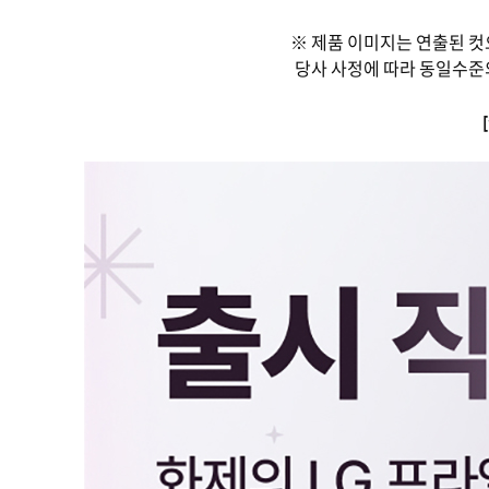
※ 제품 이미지는 연출된 컷
당사 사정에 따라 동일수준