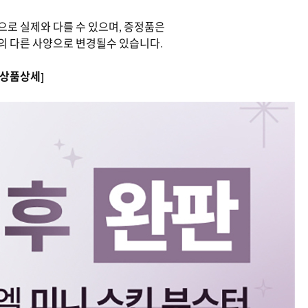
으로 실제와 다를 수 있으며, 증정품은
의 다른 사양으로 변경될수 있습니다.
[상품상세]