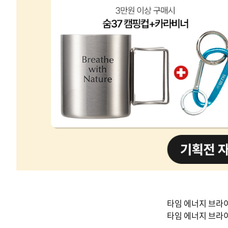
타임 에너지 브라이
타임 에너지 브라이