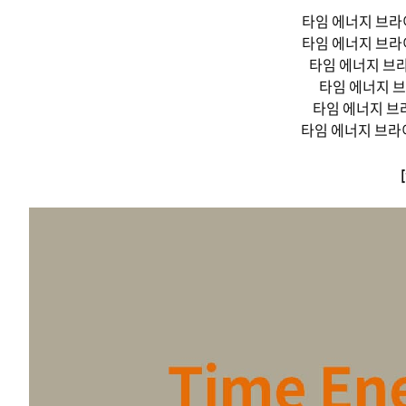
타임 에너지 브라
타임 에너지 브라
타임 에너지 브라
타임 에너지 브
타임 에너지 브
타임 에너지 브라이