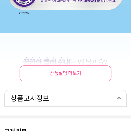
상품설명 더보기
상품고시정보