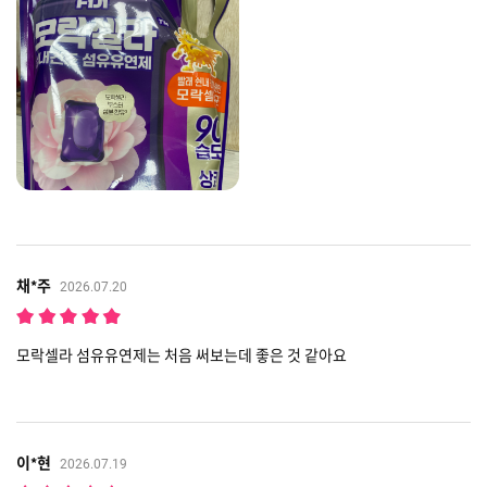
채*주
2026.07.20
모락셀라 섬유유연제는 처음 써보는데 좋은 것 같아요
이*현
2026.07.19