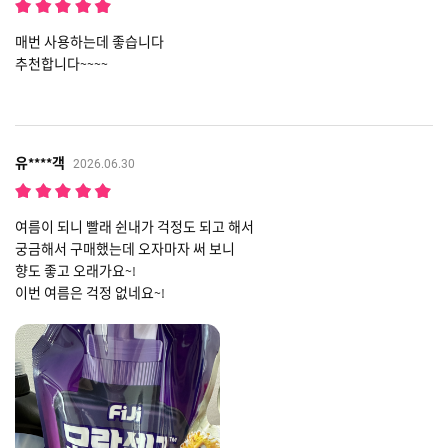
매번 사용하는데 좋습니다
추천합니다~~~~
유****객
2026.06.30
여름이 되니 빨래 쉰내가 걱정도 되고 해서
궁금해서 구매했는데 오자마자 써 보니
향도 좋고 오래가요~!
이번 여름은 걱정 없네요~!