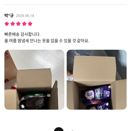
박*규
2026.06.18
빠른배송 감사합니다.
올 여름 땀냄새 안나는 옷을 입을 수 있을 것 같아요.