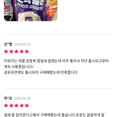
신*정
2026.06.29
더워지는 여름 운동복 땀냄새 없애는데 아주 좋아서 작년 출시되고부터
계속 사용중입니다!!
섬유유연제도 출시되어 구매해봤는데 만족합니다
이*오
2026.06.28
냄새 잘 잡아준다고해서 구매해봤는데 좋습니다.포장도 꼼꼼하게 잘