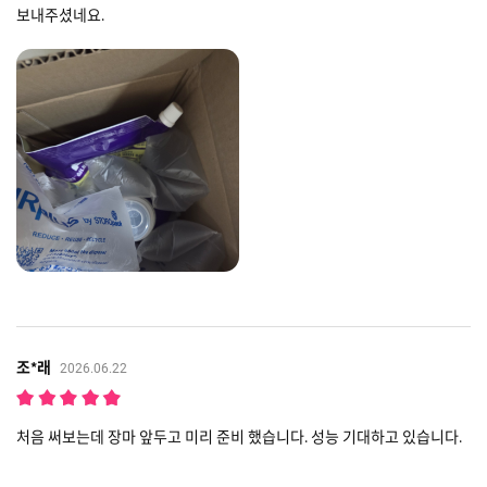
보내주셨네요.
조*래
2026.06.22
처음 써보는데 장마 앞두고 미리 준비 했습니다. 성능 기대하고 있습니다.