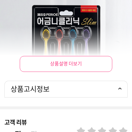
상품설명 더보기
상품고시정보
고객 리뷰