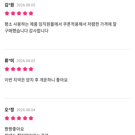
김*원
2026.08.05
평소 사용하는 제품 임직원몰에서 쿠폰적용해서 저렴한 가격에 잘
구매했습니다 감사합니다
류*미
2026.08.05
이번 치약은 양치 후 개운하니 좋아요
오*정
2026.08.04
짱짱좋아요