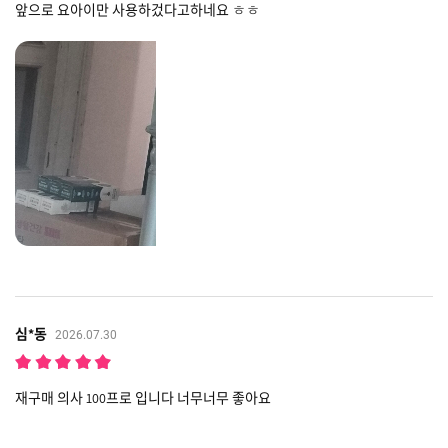
앞으로 요아이만 사용하겄다고하네요 ㅎㅎ
심*동
2026.07.30
재구매 의사 100프로 입니다 너무너무 좋아요