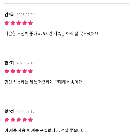
김*욱
2026.07.21
개운한 느낌이 좋아요. 8시간 지속은 아직 잘 못느꼈어요.
한*희
2026.07.18
항상 사용하는 제품 저렴하게 구매해서 좋아요
황*정
2026.07.17
이 제품 사용 후 계속 구입합니다. 정말 좋습니다.