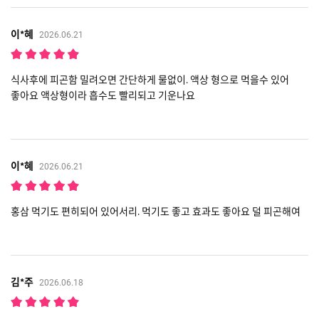
이*혜
2026.06.21
식사후에 피곤함 밀려오면 간단하게 물없이. 액상 형으로 먹을수 있어
좋아요 액상형이라 흡수도 빨리되고 기운나요
이*혜
2026.06.21
홍삼 먹기도 편히되어 있어서리. 먹기도 좋고 효과도 좋아요 덜 피곤해여
김*주
2026.06.18