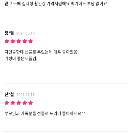
믿고 구매 엘지생 활건강 가격저렴해요 먹기에도 부담 없어요
정*필
2026.06.15
지인들한테 선물로 주었는데 매우 좋아했음
가성비 좋은제품임.
진*철
2026.06.13
부모님과 가족분들 선물로 드리니 좋아하세요^^