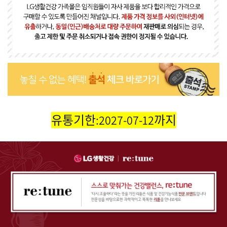
유통기한:2027-07-12까지