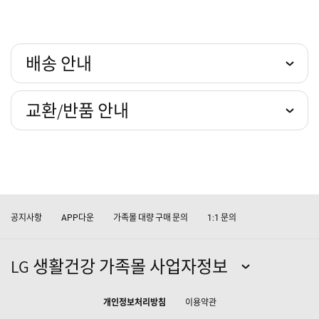
배송 안내
교환/반품 안내
공지사항
다운
가족몰 대량 구매 문의
문의
APP
1:1
LG 생활건강 가족몰 사업자정보
개인정보처리방침
이용약관