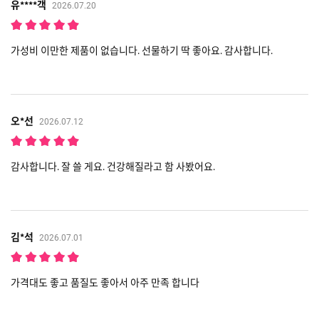
유****객
2026.07.20
가성비 이만한 제품이 없습니다. 선물하기 딱 좋아요. 감사합니다.
오*선
2026.07.12
감사합니다. 잘 쓸 게요. 건강해질라고 함 사봤어요.
김*석
2026.07.01
가격대도 좋고 품질도 좋아서 아주 만족 합니다