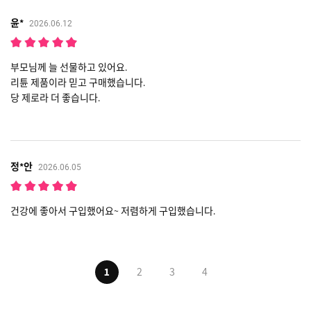
윤*
2026.06.12
부모님께 늘 선물하고 있어요.
리튠 제품이라 믿고 구매했습니다.
당 제로라 더 좋습니다.
정*안
2026.06.05
건강에 좋아서 구입했어요~ 저렴하게 구입했습니다.
1
2
3
4