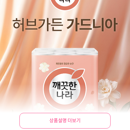
상품설명 더보기