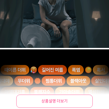
상품설명 더보기