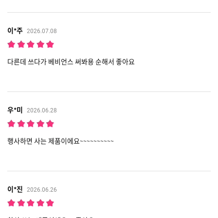
이*주
2026.07.08
다른데 쓰다가 베비언스 써봐용 순해서 좋아요
우*미
2026.06.28
행사하면 사는 제품이에요~~~~~~~~~~
이*진
2026.06.26