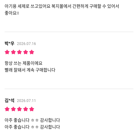
아기용 세제로 쓰고있어요 복지몰에서 간편하게 구매할 수 있어서
좋아요!!
박*우
2026.07.16
항상 쓰는 제품이에요
빨래 잘돼서 계속 구매합니다
김*석
2026.07.11
아주 좋습니다 ㅎㅎ 감사합니다
아주 좋습니다 ㅎㅎ 감사합니다