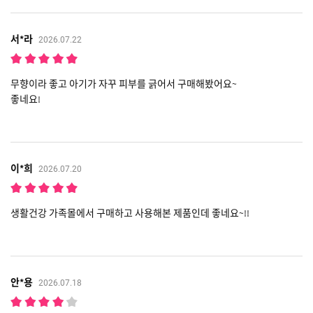
서*라
2026.07.22
무향이라 좋고 아기가 자꾸 피부를 긁어서 구매해봤어요~
좋네요!
이*희
2026.07.20
생활건강 가족몰에서 구매하고 사용해본 제품인데 좋네요~!!
안*용
2026.07.18