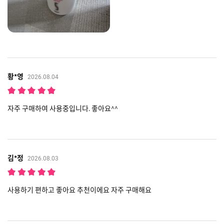
황*영
2026.08.04
자주 구매하여 사용중입니다. 좋아요^^
김*정
2026.08.03
사용하기 편하고 좋아요 추천이에요 자주 구매해요