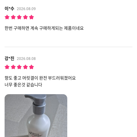
이*수
2026.08.09
한번 구매하면 계속 구매하게되는 제품이네요
강*진
2026.08.08
향도 좋고 머릿결이 완전 부드러워졌어요
너무 좋은것 같습니다