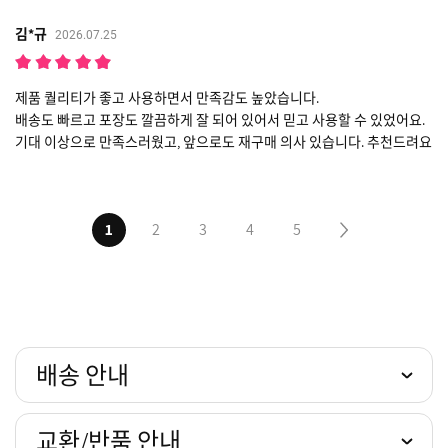
김*규
2026.07.25
제품 퀄리티가 좋고 사용하면서 만족감도 높았습니다.
배송도 빠르고 포장도 깔끔하게 잘 되어 있어서 믿고 사용할 수 있었어요.
기대 이상으로 만족스러웠고, 앞으로도 재구매 의사 있습니다. 추천드려요
1
2
3
4
5
다음5페이지
배송 안내
교환/반품 안내