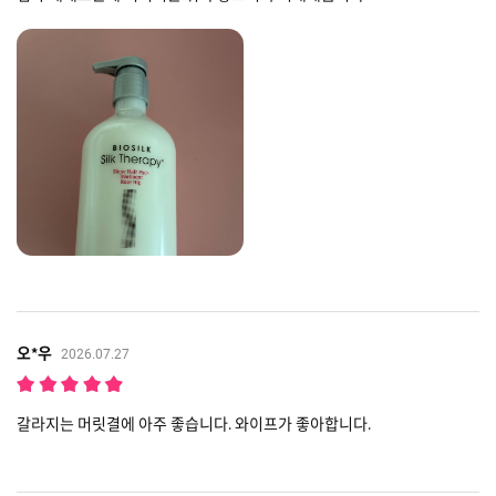
오*우
2026.07.27
갈라지는 머릿결에 아주 좋습니다. 와이프가 좋아합니다.