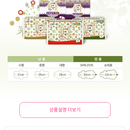
상품설명 더보기