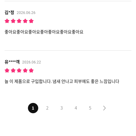
김*정
2026.06.26
좋아요좋아요좋아요좋아좋아요좋아요좋아요
유****객
2026.06.22
늘 이 제품으로 구입합니다. 냄새 안나고 피부에도 좋은 느낌입니다
1
2
3
4
5
다음5페이지