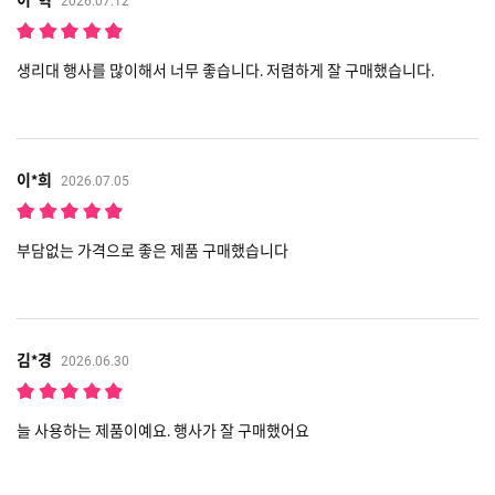
2026.07.12
생리대 행사를 많이해서 너무 좋습니다. 저렴하게 잘 구매했습니다.
이*희
2026.07.05
부담없는 가격으로 좋은 제품 구매했습니다
김*경
2026.06.30
늘 사용하는 제품이예요. 행사가 잘 구매했어요