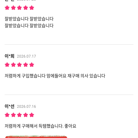
잘받았습니다 잘받았습니다
잘받았습니다 잘받았습니다
이*희
2026.07.17
저렴하게 구입했습니다 맘에들어요 재구매 의사 있습니다
이*선
2026.07.16
저렴하게 구매해서 득템했습니다. 좋아요