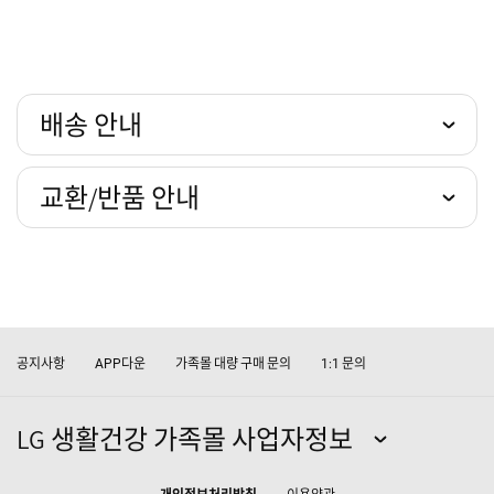
배송 안내
교환/반품 안내
공지사항
다운
가족몰 대량 구매 문의
문의
APP
1:1
LG 생활건강 가족몰 사업자정보