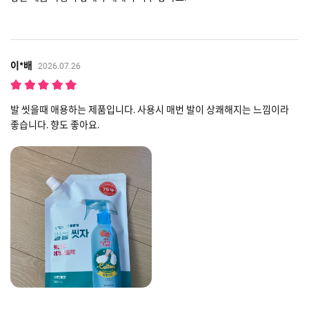
이*배
2026.07.26
발 씻을때 애용하는 제품입니다. 사용시 매번 발이 상쾌해지는 느낌이라
좋습니다. 향도 좋아요.