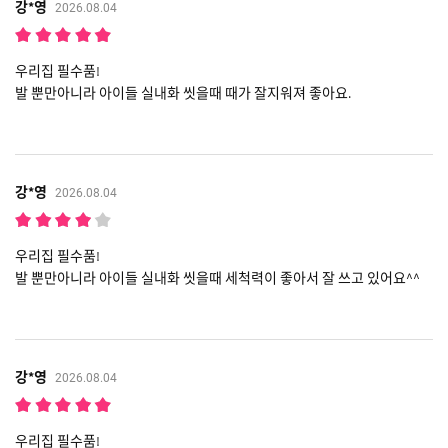
강*영
2026.08.04
우리집 필수품!
발 뿐만아니라 아이들 실내화 씻을때 때가 잘지워져 좋아요.
강*영
2026.08.04
우리집 필수품!
발 뿐만아니라 아이들 실내화 씻을때 세척력이 좋아서 잘 쓰고 있어요^^
강*영
2026.08.04
우리집 필수품!