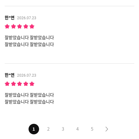
한*연
2026.07.23
잘받았습니다 잘받았습니다
잘받았습니다 잘받았습니다
한*연
2026.07.23
잘받았습니다 잘받았습니다
잘받았습니다 잘받았습니다
1
2
3
4
5
다음5페이지