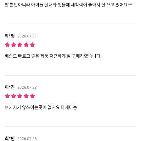
발 뿐만아니라 아이들 실내화 씻을때 세척력이 좋아서 잘 쓰고 있어요^^
박*형
2026.07.31
배송도 빠르고 좋은 제품 저렴하게 잘 구매하였습니다~
이*진
2026.07.28
여기저기 않쓰이는곳이 없지요 다재다능
최*민
2026.07.28