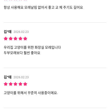
항상 사용해요 모래날림 없어서 좋고 교 체 주기도 길어요
김*태
2026.02.23
우리집 고양이를 위한 화장실 모레입니다
두부모래보다 훨씬 좋아요
김*태
2026.02.23
고양이를 위해서 꾸준히 사용중이에요.