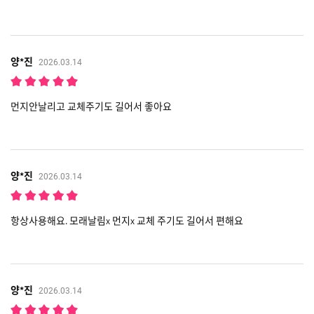
양*진
2026.03.14
먼지안날리고 교체주기도 길어서 좋아요
양*진
2026.03.14
항상사용해요. 모래날림x 먼지x 교체 주기도 길어서 편해요
양*진
2026.03.14