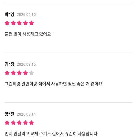
박*영
2026.06.10
불편 없이 사용하고 있어요~~
김*정
2026.03.15
그린티랑 일반이랑 섞어서 사용하면 훨씬 좋은 거 같아요
양*진
2026.03.14
먼지 안날리고 교체 주기도 길어서 뀨준히 사용합니다