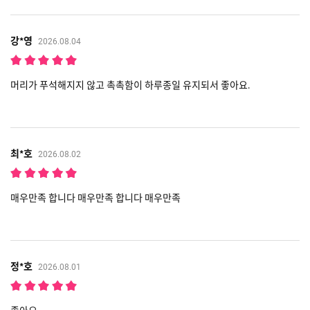
강*영
2026.08.04
머리가 푸석해지지 않고 촉촉함이 하루종일 유지되서 좋아요.
최*호
2026.08.02
매우만족 합니다 매우만족 합니다 매우만족
정*호
2026.08.01