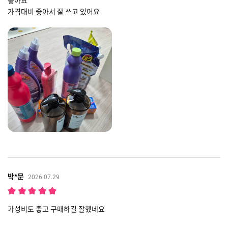
좋아요
가격대비 좋아서 잘 쓰고 있어요
박*문
2026.07.29
가성비도 좋고 구매하길 잘했네요