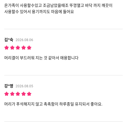
온가족이 사용할수있고 조금남았을때조 뚜껑열고 바닥 까지 깨끗이
사용할수 있어서 용기까지도 마음에 들어요
김*숙
2026.08.06
머리결이 부드러워 지는 것 같아서 애용합니다
강*영
2026.08.05
머리가 푸석해지지 않고 촉촉함이 하루종일 유지되서 좋아요.