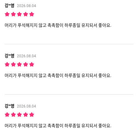
강*영
2026.08.04
머리가 푸석해지지 않고 촉촉함이 하루종일 유지되서 좋아요.
강*영
2026.08.04
머리가 푸석해지지 않고 촉촉함이 하루종일 유지되서 좋아요.
강*영
2026.08.04
머리가 푸석해지지 않고 촉촉함이 하루종일 유지되서 좋아요.