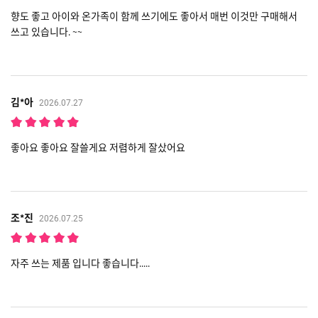
향도 좋고 아이와 온가족이 함께 쓰기에도 좋아서 매번 이것만 구매해서
쓰고 있습니다. ~~
김*아
2026.07.27
좋아요 좋아요 잘쓸게요 저렴하게 잘샀어요
조*진
2026.07.25
자주 쓰는 제품 입니다 좋습니다.....