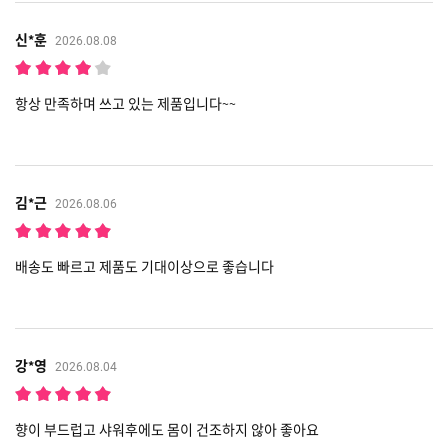
신*훈
2026.08.08
항상 만족하며 쓰고 있는 제품입니다~~
김*근
2026.08.06
배송도 빠르고 제품도 기대이상으로 좋습니다
강*영
2026.08.04
향이 부드럽고 샤워후에도 몸이 건조하지 않아 좋아요