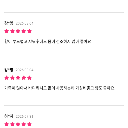
강*영
2026.08.04
향이 부드럽고 샤워후에도 몸이 건조하지 않아 좋아요
강*영
2026.08.04
가족이 많아서 바디워시도 많이 사용하는데 가성비좋고 향도 좋아요.
하*지
2026.07.31