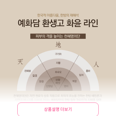
상품설명 더보기