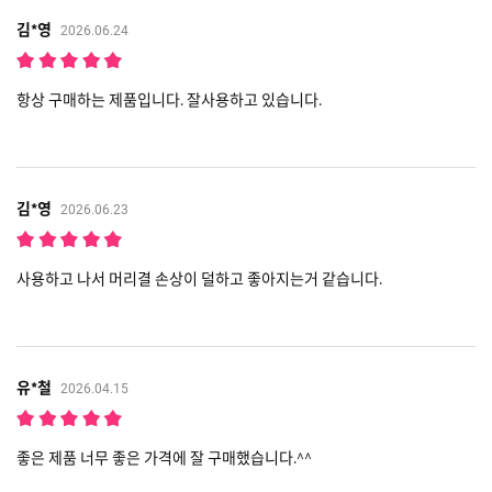
김*영
2026.06.24
항상 구매하는 제품입니다. 잘사용하고 있습니다.
김*영
2026.06.23
사용하고 나서 머리결 손상이 덜하고 좋아지는거 같습니다.
유*철
2026.04.15
좋은 제품 너무 좋은 가격에 잘 구매했습니다.^^