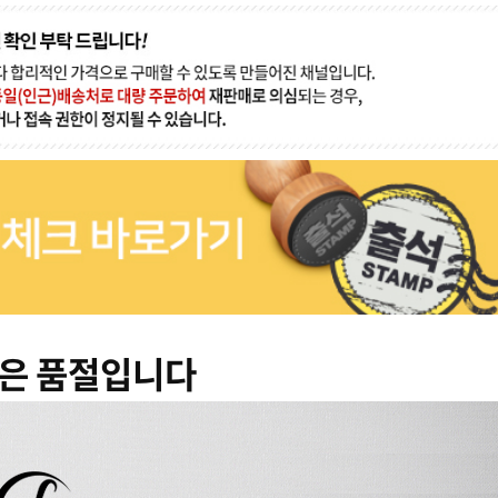
은 품절입니다