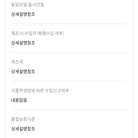
동일모델 출시년월
상세설명참조
제조사(수입자/병행수입 여부)
상세설명참조
제조국
상세설명참조
식품위생법에 따른 수입신고여부
내용없음
품질보증기준
상세설명참조