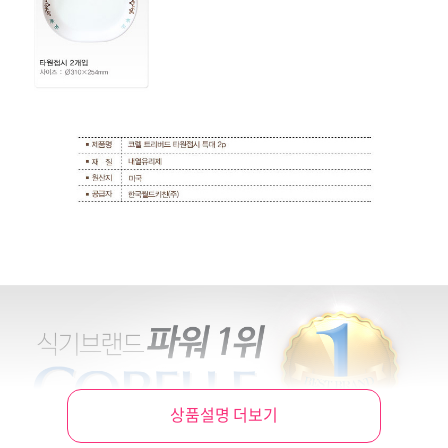
상품설명 더보기