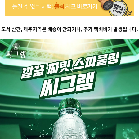
도서 산간, 제주지역은 배송이 안되거나, 추가 택배비가 발생됩니다.