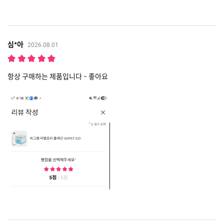
심*아
2026.08.01
항상 구매하는 제품입니다 ~ 좋아요