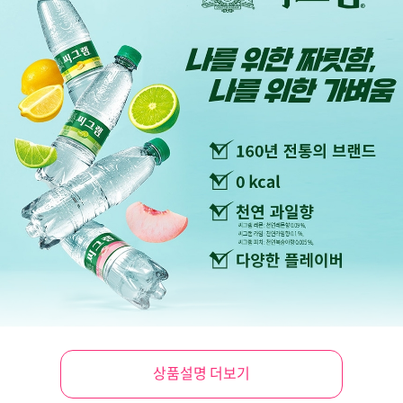
상품설명 더보기