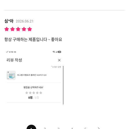
심*아
2026.06.21
항상 구매하는 제품입니다 ~ 좋아요