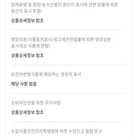
원재료명 및 함량(농수산물의 원산지 표시에 관한 법률에 따른
원산지 표시 포함)
상품상세정보 참조
영양성분(식품등의표시/광고에관한법률에 따른 영양성분
표시대상 식품에 한함)
상품상세정보 참조
유전자변형식품에 해당하는 경우의 표시
해당 사항 없음
소비자안전을 위한 주의사항
상품상세정보 참조
수입식품안전관리특별법에 따른 수입신고 필함 문구