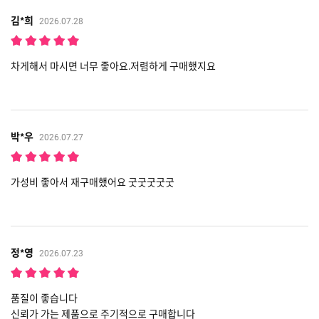
김*희
2026.07.28
차게해서 마시면 너무 좋아요.저렴하게 구매했지요
박*우
2026.07.27
가성비 좋아서 재구매했어요 굿굿굿굿굿
정*영
2026.07.23
품질이 좋습니다
신뢰가 가는 제품으로 주기적으로 구매합니다